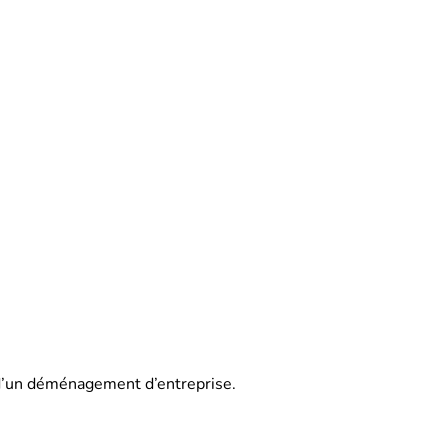
ou d’un déménagement d’entreprise.