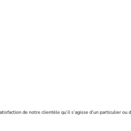
satisfaction de notre clientèle qu’il s’agisse d’un particulier 