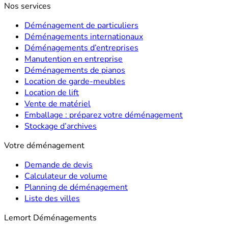
Nos services
Déménagement de particuliers
Déménagements internationaux
Déménagements d’entreprises
Manutention en entreprise
Déménagements de pianos
Location de garde-meubles
Location de lift
Vente de matériel
Emballage : préparez votre déménagement
Stockage d’archives
Votre déménagement
Demande de devis
Calculateur de volume
Planning de déménagement
Liste des villes
Lemort Déménagements