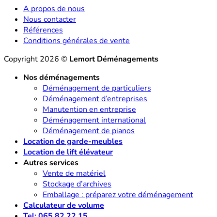
A propos de nous
Nous contacter
Références
Conditions générales de vente
Copyright 2026 ©
Lemort Déménagements
Nos déménagements
Déménagement de particuliers
Déménagement d’entreprises
Manutention en entreprise
Déménagement international
Déménagement de pianos
Location de garde-meubles
Location de lift élévateur
Autres services
Vente de matériel
Stockage d’archives
Emballage : préparez votre déménagement
Calculateur de volume
Tel: 065 82 22 15