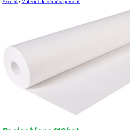
Accueil
/
Matériel de déménagement