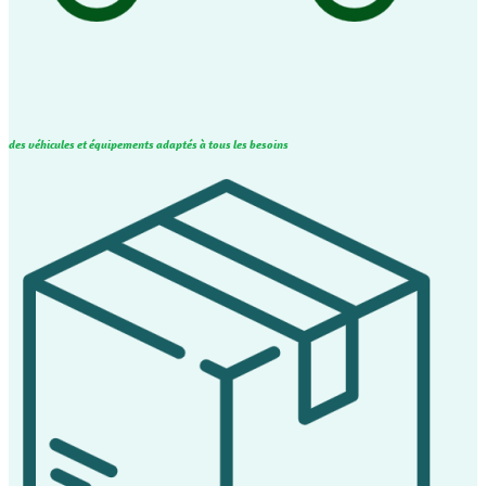
des véhicules et équipements adaptés à tous les besoins