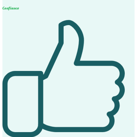
Confiance