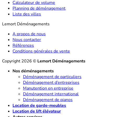
Calculateur de volume
Planning de déménagement
Liste des villes
Lemort Déménagements
A propos de nous
Nous contacter
Références
Conditions générales de vente
Copyright 2026 ©
Lemort Déménagements
Nos déménagements
Déménagement de particuliers
Déménagement d’entreprises
Manutention en entreprise
Déménagement international
Déménagement de pianos
Location de garde-meubles
Location de lift élévateur