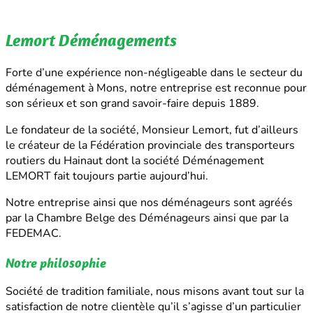
Lemort Déménagements
Forte d’une expérience non-négligeable dans le secteur du
déménagement à Mons, notre entreprise est reconnue pour
son sérieux et son grand savoir-faire depuis 1889.
Le fondateur de la société, Monsieur Lemort, fut d’ailleurs
le créateur de la Fédération provinciale des transporteurs
routiers du Hainaut dont la société Déménagement
LEMORT fait toujours partie aujourd’hui.
Notre entreprise ainsi que nos déménageurs sont agréés
par la Chambre Belge des Déménageurs ainsi que par la
FEDEMAC.
Notre philosophie
Société de tradition familiale, nous misons avant tout sur la
satisfaction de notre clientèle qu’il s’agisse d’un particulier