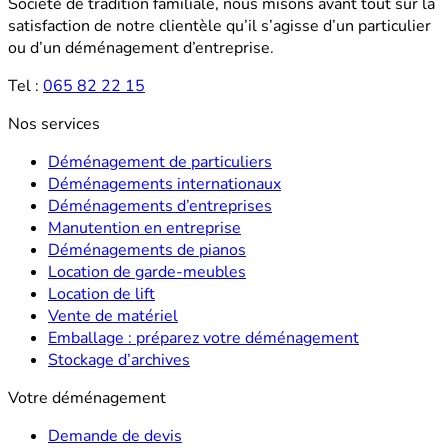
Société de tradition familiale, nous misons avant tout sur la
satisfaction de notre clientèle qu’il s’agisse d’un particulier
ou d’un déménagement d’entreprise.
Tel :
065 82 22 15
Nos services
Déménagement de particuliers
Déménagements internationaux
Déménagements d’entreprises
Manutention en entreprise
Déménagements de pianos
Location de garde-meubles
Location de lift
Vente de matériel
Emballage : préparez votre déménagement
Stockage d’archives
Votre déménagement
Demande de devis