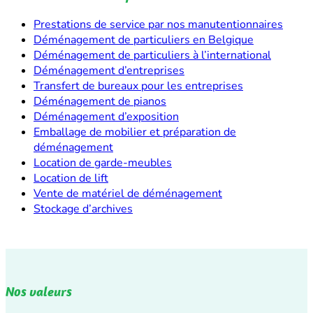
Prestations de service par nos manutentionnaires
Déménagement de particuliers en Belgique
Déménagement de particuliers à l’international
Déménagement d’entreprises
Transfert de bureaux pour les entreprises
Déménagement de pianos
Déménagement d’exposition
Emballage de mobilier et préparation de
déménagement
Location de garde-meubles
Location de lift
Vente de matériel de déménagement
Stockage d’archives
Nos valeurs