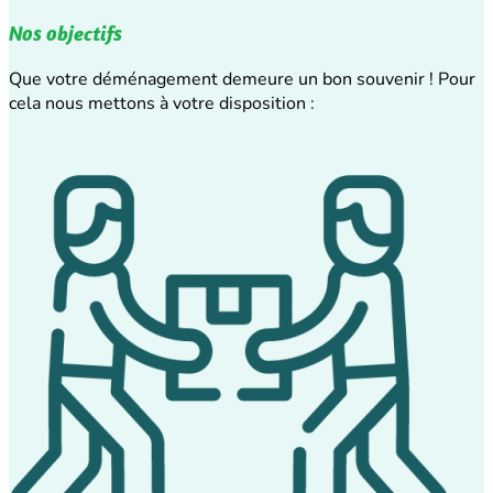
Nos objectifs
Que votre déménagement demeure un bon souvenir ! Pour
cela nous mettons à votre disposition :