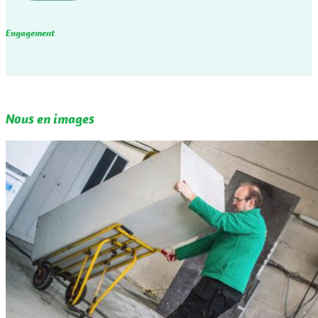
Engagement
Nous en images