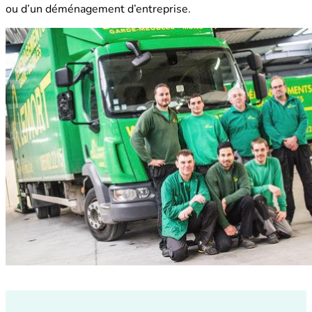
ou d’un déménagement d’entreprise.