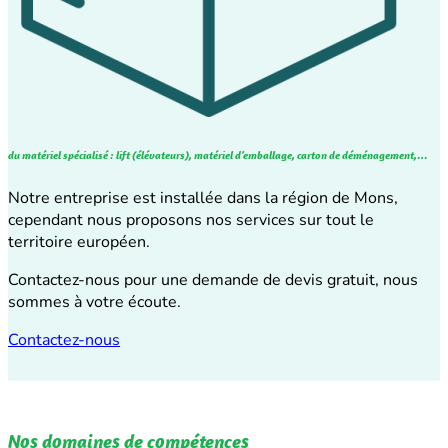
du matériel spécialisé : lift (élévateurs), matériel d’emballage, carton de déménagement,…
Notre entreprise est installée dans la région de Mons,
cependant nous proposons nos services sur tout le
territoire européen.
Contactez-nous pour une demande de devis gratuit, nous
sommes à votre écoute.
Contactez-nous
Nos domaines de compétences