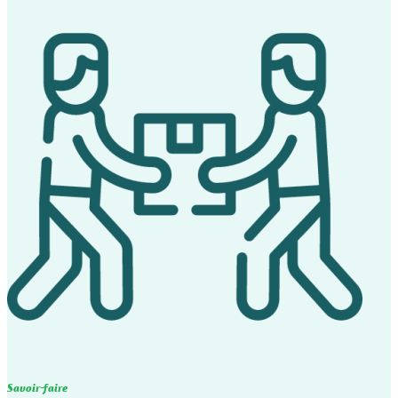
Savoir-faire