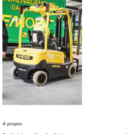
A propos