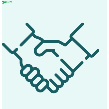
Qualité