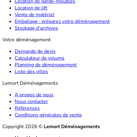
Location de garde-meubles
Location de lift
Vente de matériel
Emballage : préparez votre déménagement
Stockage d’archives
Votre déménagement
Demande de devis
Calculateur de volume
Planning de déménagement
Liste des villes
Lemort Déménagements
A propos de nous
Nous contacter
Références
Conditions générales de vente
Copyright 2026 ©
Lemort Déménagements