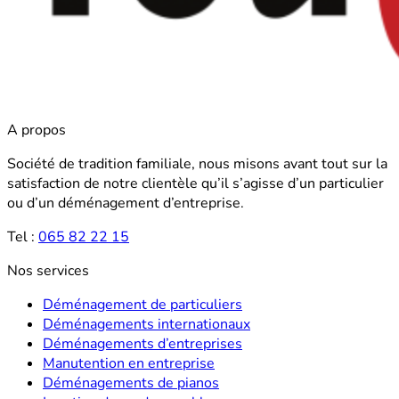
A propos
Société de tradition familiale, nous misons avant tout sur la
satisfaction de notre clientèle qu’il s’agisse d’un particulier
ou d’un déménagement d’entreprise.
Tel :
065 82 22 15
Nos services
Déménagement de particuliers
Déménagements internationaux
Déménagements d’entreprises
Manutention en entreprise
Déménagements de pianos