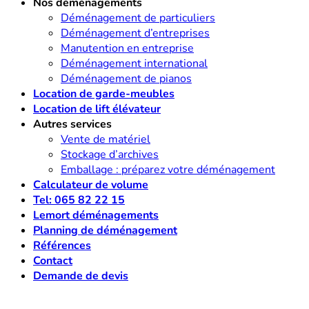
Nos déménagements
Déménagement de particuliers
Déménagement d’entreprises
Manutention en entreprise
Déménagement international
Déménagement de pianos
Location de garde-meubles
Location de lift élévateur
Autres services
Vente de matériel
Stockage d’archives
Emballage : préparez votre déménagement
Calculateur de volume
Tel: 065 82 22 15
Lemort déménagements
Planning de déménagement
Références
Contact
Demande de devis