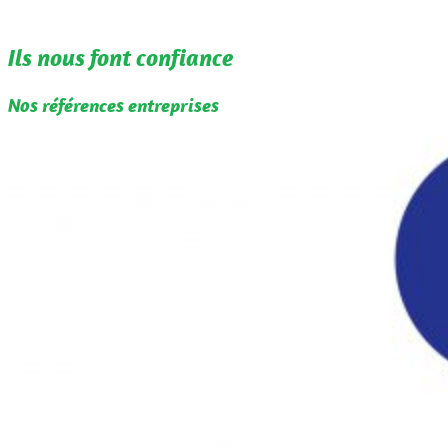
Ils nous font confiance
Nos références entreprises