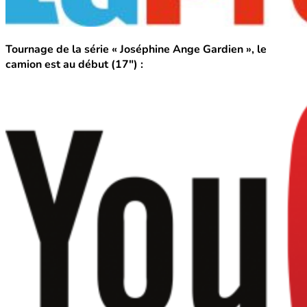
Tournage de la série « Joséphine Ange Gardien »,
le
camion est au début (17″) :