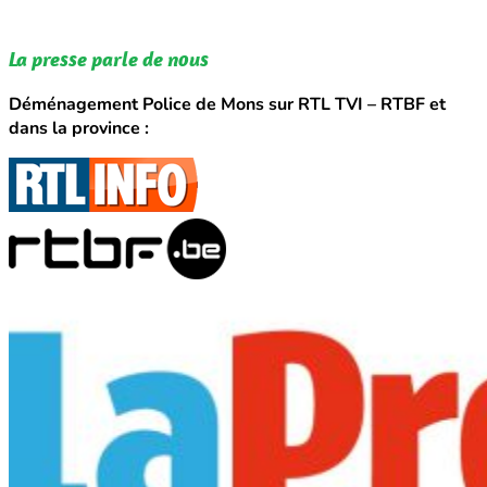
La presse parle de nous
Déménagement Police de Mons sur RTL TVI – RTBF et
dans la province :