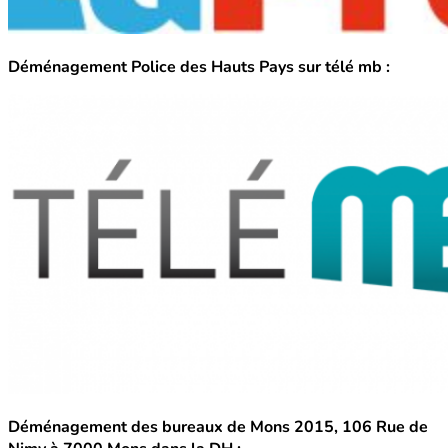
Déménagement Police des Hauts Pays sur télé mb :
Déménagement des bureaux de Mons 2015, 106 Rue de