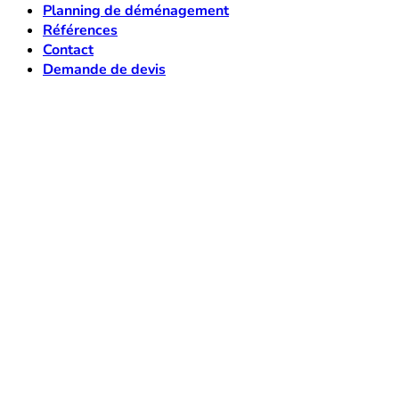
Planning de déménagement
Références
Contact
Demande de devis