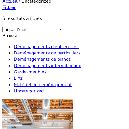
Accueil
/
Uncategorized
Filtrer
6 résultats affichés
Browse
Déménagements d'entreprises
Déménagements de particuliers
Déménagements de pianos
Déménagements internationaux
Garde-meubles
Lifts
Matériel de déménagement
Uncategorized