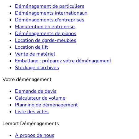
Déménagement de particuliers
Déménagements internationaux
Déménagements d’entreprises
Manutention en entreprise
Déménagements de pianos
Location de garde-meubles
Location de lift
Vente de matériel
Emballage : préparez votre déménagement
Stockage d’archives
Votre déménagement
Demande de devis
Calculateur de volume
Planning de déménagement
Liste des villes
Lemort Déménagements
A propos de nous