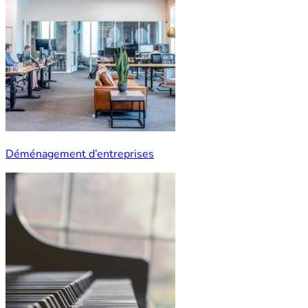
Déménagement d’entreprises