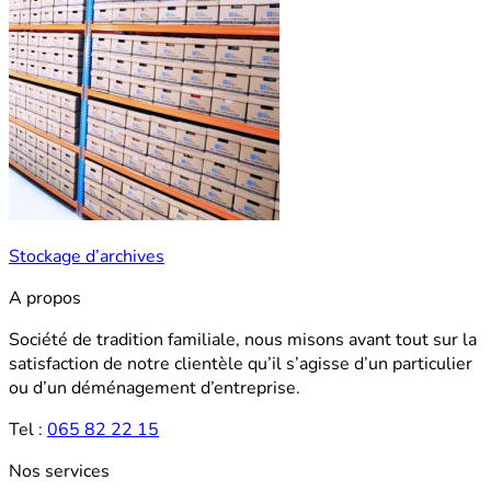
Stockage d’archives
A propos
Société de tradition familiale, nous misons avant tout sur la
satisfaction de notre clientèle qu’il s’agisse d’un particulier
ou d’un déménagement d’entreprise.
Tel :
065 82 22 15
Nos services