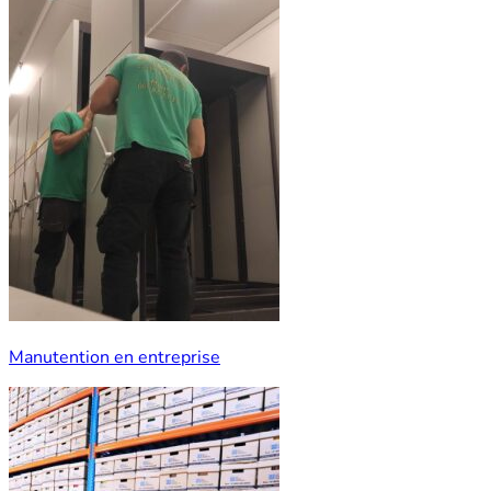
Manutention en entreprise