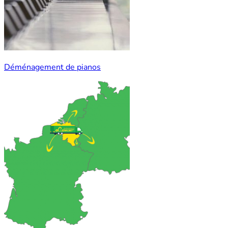
Déménagement de pianos