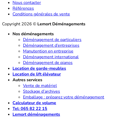
Nous contacter
Références
Conditions générales de vente
Copyright 2026 ©
Lemort Déménagements
Nos déménagements
Déménagement de particuliers
Déménagement d’entreprises
Manutention en entreprise
Déménagement international
Déménagement de pianos
Location de garde-meubles
Location de lift élévateur
Autres services
Vente de matériel
Stockage d’archives
Emballage : préparez votre déménagement
Calculateur de volume
Tel: 065 82 22 15
Lemort déménagements