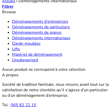
Accueil
/
Déménagements internationaux
Filtrer
Browse
Déménagements d'entreprises
Déménagements de particuliers
Déménagements de pianos
Déménagements internationaux
Garde-meubles
Lifts
Matériel de déménagement
Uncategorized
Aucun produit ne correspond à votre sélection.
A propos
Société de tradition familiale, nous misons avant tout sur la
satisfaction de notre clientèle qu’il s’agisse d’un particulier
ou d’un déménagement d’entreprise.
Tel :
065 82 22 15