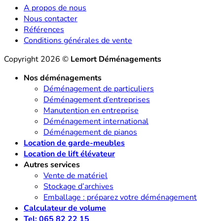
A propos de nous
Nous contacter
Références
Conditions générales de vente
Copyright 2026 ©
Lemort Déménagements
Nos déménagements
Déménagement de particuliers
Déménagement d’entreprises
Manutention en entreprise
Déménagement international
Déménagement de pianos
Location de garde-meubles
Location de lift élévateur
Autres services
Vente de matériel
Stockage d’archives
Emballage : préparez votre déménagement
Calculateur de volume
Tel: 065 82 22 15