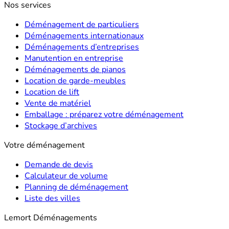
Nos services
Déménagement de particuliers
Déménagements internationaux
Déménagements d’entreprises
Manutention en entreprise
Déménagements de pianos
Location de garde-meubles
Location de lift
Vente de matériel
Emballage : préparez votre déménagement
Stockage d’archives
Votre déménagement
Demande de devis
Calculateur de volume
Planning de déménagement
Liste des villes
Lemort Déménagements