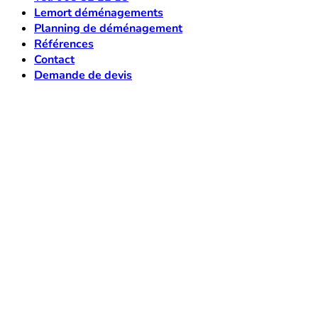
Lemort déménagements
Planning de déménagement
Références
Contact
Demande de devis