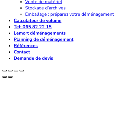
Vente de matériel
Stockage d’archives
Emballage : préparez votre déménagement
Calculateur de volume
Tel: 065 82 22 15
Lemort déménagements
Planning de déménagement
Références
Contact
Demande de devis