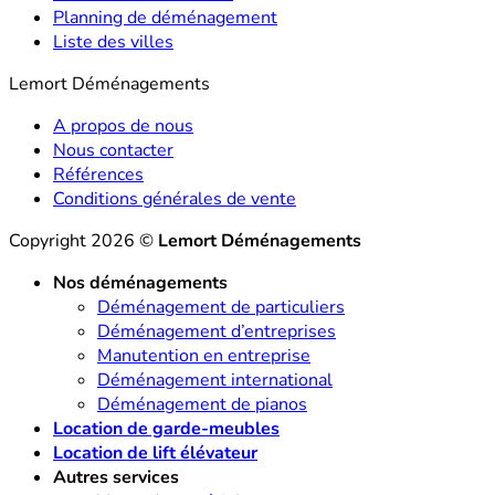
Planning de déménagement
Liste des villes
Lemort Déménagements
A propos de nous
Nous contacter
Références
Conditions générales de vente
Copyright 2026 ©
Lemort Déménagements
Nos déménagements
Déménagement de particuliers
Déménagement d’entreprises
Manutention en entreprise
Déménagement international
Déménagement de pianos
Location de garde-meubles
Location de lift élévateur
Autres services