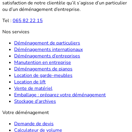
satisfaction de notre clientèle qu’il s’agisse d’un particulier
ou d’un déménagement d’entreprise.
Tel :
065 82 22 15
Nos services
Déménagement de particuliers
Déménagements internationaux
Déménagements d’entreprises
Manutention en entreprise
Déménagements de pianos
Location de garde-meubles
Location de lift
Vente de matériel
Emballage : préparez votre déménagement
Stockage d’archives
Votre déménagement
Demande de devis
Calculateur de volume