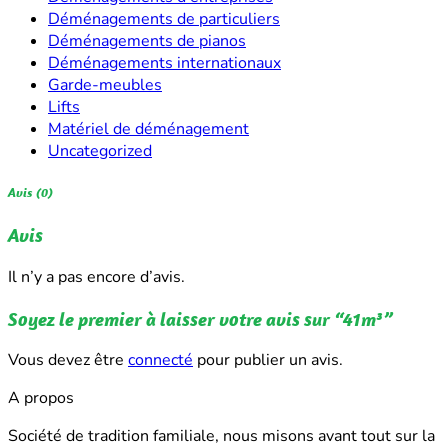
Déménagements de particuliers
Déménagements de pianos
Déménagements internationaux
Garde-meubles
Lifts
Matériel de déménagement
Uncategorized
Avis (0)
Avis
Il n’y a pas encore d’avis.
Soyez le premier à laisser votre avis sur “41m³”
Vous devez être
connecté
pour publier un avis.
A propos
Société de tradition familiale, nous misons avant tout sur la