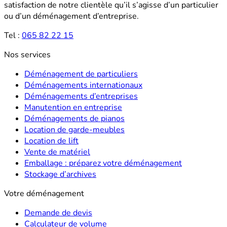
satisfaction de notre clientèle qu’il s’agisse d’un particulier
ou d’un déménagement d’entreprise.
Tel :
065 82 22 15
Nos services
Déménagement de particuliers
Déménagements internationaux
Déménagements d’entreprises
Manutention en entreprise
Déménagements de pianos
Location de garde-meubles
Location de lift
Vente de matériel
Emballage : préparez votre déménagement
Stockage d’archives
Votre déménagement
Demande de devis
Calculateur de volume