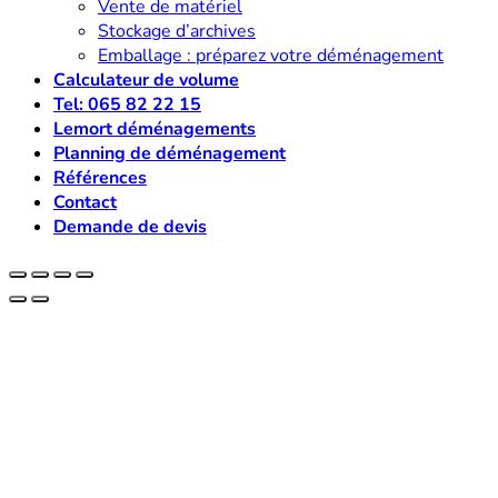
Vente de matériel
Stockage d’archives
Emballage : préparez votre déménagement
Calculateur de volume
Tel: 065 82 22 15
Lemort déménagements
Planning de déménagement
Références
Contact
Demande de devis