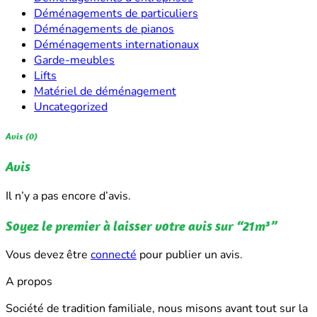
Déménagements de particuliers
Déménagements de pianos
Déménagements internationaux
Garde-meubles
Lifts
Matériel de déménagement
Uncategorized
Avis (0)
Avis
Il n’y a pas encore d’avis.
Soyez le premier à laisser votre avis sur “21m³”
Vous devez être
connecté
pour publier un avis.
A propos
Société de tradition familiale, nous misons avant tout sur la