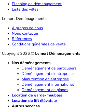
Planning de déménagement
Liste des villes
Lemort Déménagements
A propos de nous
Nous contacter
Références
Conditions générales de vente
Copyright 2026 ©
Lemort Déménagements
Nos déménagements
Déménagement de particuliers
Déménagement d’entreprises
Manutention en entreprise
Déménagement international
Déménagement de pianos
Location de garde-meubles
Location de lift élévateur
Autres services