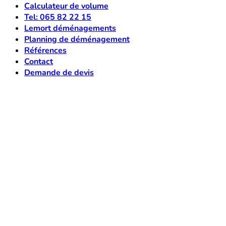
Calculateur de volume
Tel: 065 82 22 15
Lemort déménagements
Planning de déménagement
Références
Contact
Demande de devis