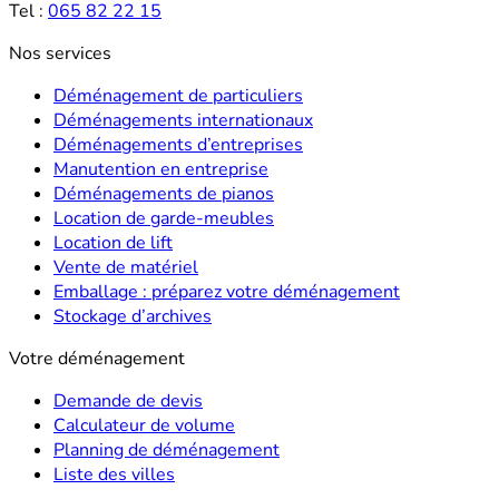
Tel :
065 82 22 15
Nos services
Déménagement de particuliers
Déménagements internationaux
Déménagements d’entreprises
Manutention en entreprise
Déménagements de pianos
Location de garde-meubles
Location de lift
Vente de matériel
Emballage : préparez votre déménagement
Stockage d’archives
Votre déménagement
Demande de devis
Calculateur de volume
Planning de déménagement
Liste des villes