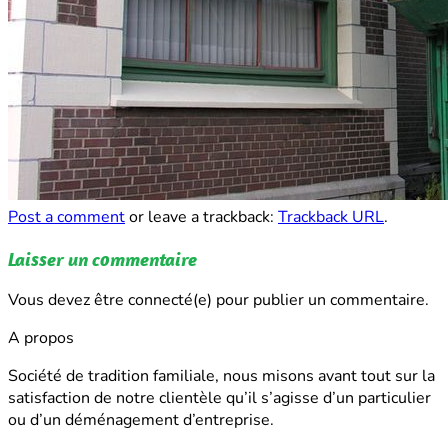
Post a comment
or leave a trackback:
Trackback URL
.
Laisser un commentaire
Vous devez être connecté(e) pour publier un commentaire.
A propos
Société de tradition familiale, nous misons avant tout sur la
satisfaction de notre clientèle qu’il s’agisse d’un particulier
ou d’un déménagement d’entreprise.