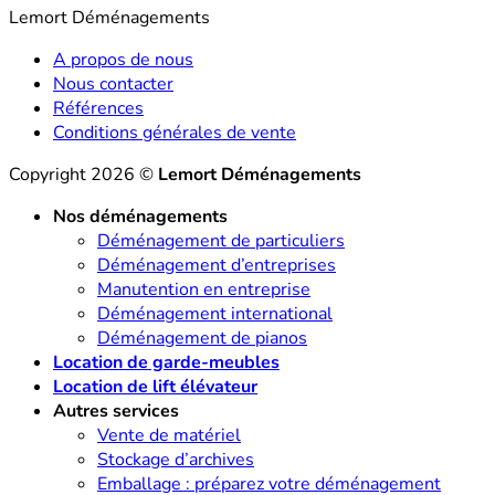
Lemort Déménagements
A propos de nous
Nous contacter
Références
Conditions générales de vente
Copyright 2026 ©
Lemort Déménagements
Nos déménagements
Déménagement de particuliers
Déménagement d’entreprises
Manutention en entreprise
Déménagement international
Déménagement de pianos
Location de garde-meubles
Location de lift élévateur
Autres services
Vente de matériel
Stockage d’archives
Emballage : préparez votre déménagement