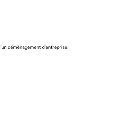
ou d’un déménagement d’entreprise.