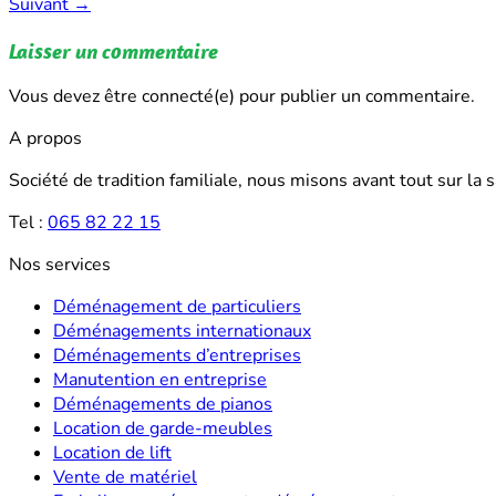
Suivant
→
Laisser un commentaire
Vous devez être connecté(e) pour publier un commentaire.
A propos
Société de tradition familiale, nous misons avant tout sur la 
Tel :
065 82 22 15
Nos services
Déménagement de particuliers
Déménagements internationaux
Déménagements d’entreprises
Manutention en entreprise
Déménagements de pianos
Location de garde-meubles
Location de lift
Vente de matériel