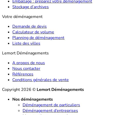
Emballage : préparez votre déménagement
Stockage d’archives
Votre déménagement
Demande de devis
Calculateur de volume
Planning de déménagement
Liste des villes
Lemort Déménagements
A propos de nous
Nous contacter
Références
Conditions générales de vente
Copyright 2026 ©
Lemort Déménagements
Nos déménagements
Déménagement de particuliers
Déménagement d’entreprises