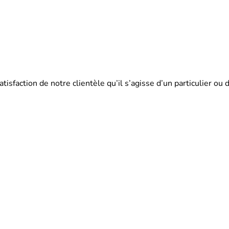
satisfaction de notre clientèle qu’il s’agisse d’un particulier 