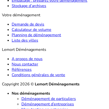
Emballage : préparez votre déménagement
Stockage d’archives
Votre déménagement
Demande de devis
Calculateur de volume
Planning de déménagement
Liste des villes
Lemort Déménagements
A propos de nous
Nous contacter
Références
Conditions générales de vente
Copyright 2026 ©
Lemort Déménagements
Nos déménagements
Déménagement de particuliers
Déménagement d’entreprises