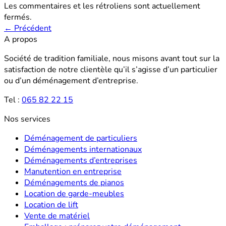
Les commentaires et les rétroliens sont actuellement
fermés.
←
Précédent
A propos
Société de tradition familiale, nous misons avant tout sur la
satisfaction de notre clientèle qu’il s’agisse d’un particulier
ou d’un déménagement d’entreprise.
Tel :
065 82 22 15
Nos services
Déménagement de particuliers
Déménagements internationaux
Déménagements d’entreprises
Manutention en entreprise
Déménagements de pianos
Location de garde-meubles
Location de lift
Vente de matériel