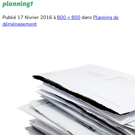
planning1
Publié
17 février 2016
à
800 × 800
dans
Planning de
déménagement