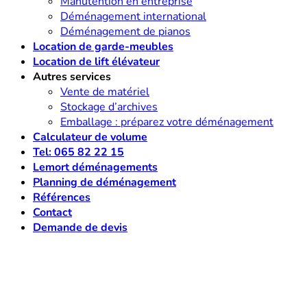
Manutention en entreprise
Déménagement international
Déménagement de pianos
Location de garde-meubles
Location de lift élévateur
Autres services
Vente de matériel
Stockage d’archives
Emballage : préparez votre déménagement
Calculateur de volume
Tel: 065 82 22 15
Lemort déménagements
Planning de déménagement
Références
Contact
Demande de devis