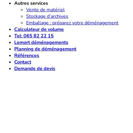
Autres services
Vente de matériel
Stockage d’archives
Emballage : préparez votre déménagement
Calculateur de volume
Tel: 065 82 22 15
Lemort déménagements
Planning de déménagement
Références
Contact
Demande de devis