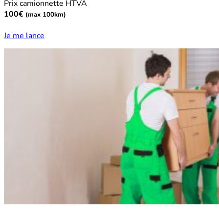
Prix camionnette HTVA
100€
(max 100km)
Je me lance