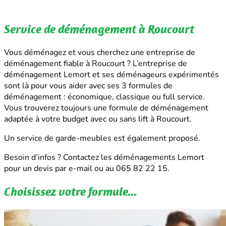
Service de déménagement à Roucourt
Vous déménagez et vous cherchez une entreprise de
déménagement fiable à Roucourt ? L’entreprise de
déménagement Lemort et ses déménageurs expérimentés
sont là pour vous aider avec ses 3 formules de
déménagement : économique, classique ou full service.
Vous trouverez toujours une formule de déménagement
adaptée à votre budget avec ou sans lift à Roucourt.
Un service de garde-meubles est également proposé.
Besoin d’infos ? Contactez les déménagements Lemort
pour un devis par e-mail ou au 065 82 22 15.
Choisissez votre formule...