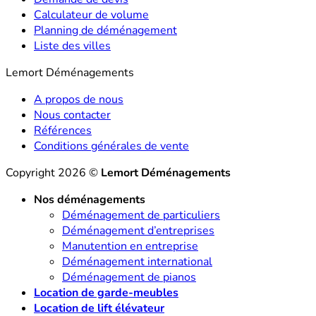
Calculateur de volume
Planning de déménagement
Liste des villes
Lemort Déménagements
A propos de nous
Nous contacter
Références
Conditions générales de vente
Copyright 2026 ©
Lemort Déménagements
Nos déménagements
Déménagement de particuliers
Déménagement d’entreprises
Manutention en entreprise
Déménagement international
Déménagement de pianos
Location de garde-meubles
Location de lift élévateur