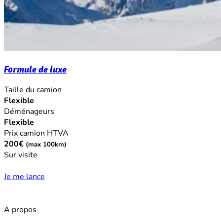
Formule de luxe
Taille du camion
Flexible
Déménageurs
Flexible
Prix camion HTVA
200€
(max 100km)
Sur visite
Je me lance
A propos